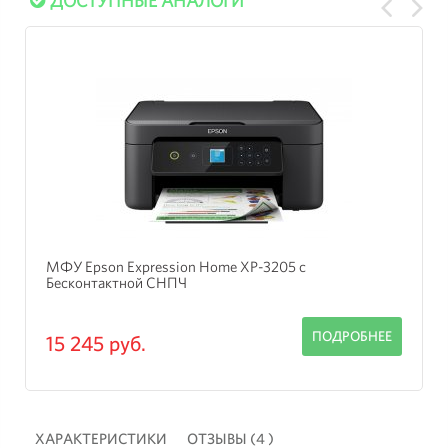
ДОСТУПНЫЕ АНАЛОГИ
МФУ Epson Expression Home XP-3205 с
Бесконтактной СНПЧ
ПОДРОБНЕЕ
15 245 руб.
ХАРАКТЕРИСТИКИ
ОТЗЫВЫ (4 )