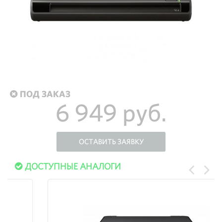
ПОД ЗАКАЗ
6 949 руб.
ОСТАВИТЬ ЗАЯВКУ
ДОСТУПНЫЕ АНАЛОГИ