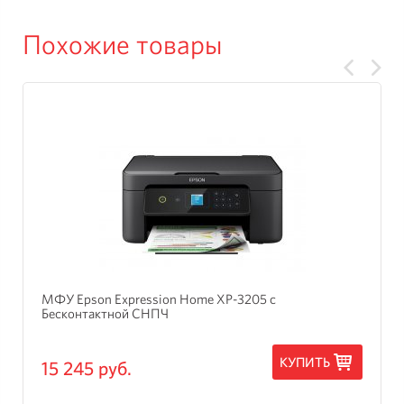
Похожие товары
МФУ Epson Expression Home XP-3205 с
Бесконтактной СНПЧ
КУПИТЬ
15 245 руб.