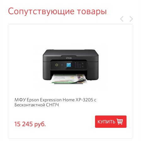
Сопутствующие товары
МФУ Epson Expression Home XP-3205 с
Бесконтактной СНПЧ
КУПИТЬ
15 245 руб.