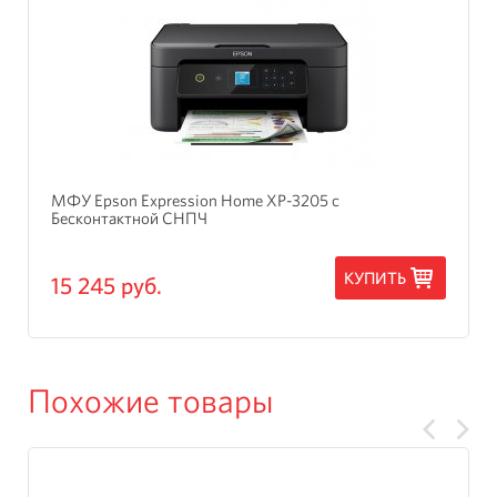
МФУ Epson Expression Home XP-3205 с
Бесконтактной СНПЧ
КУПИТЬ
15 245 руб.
Похожие товары