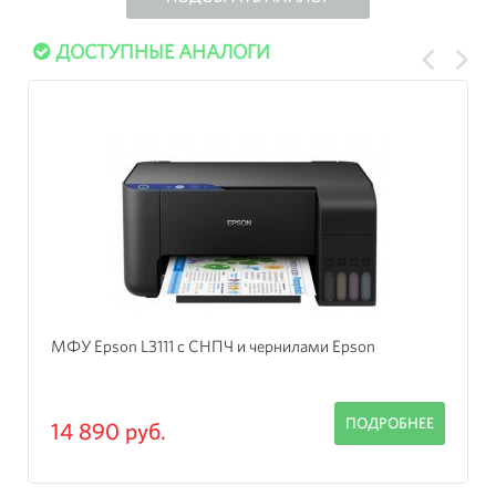
ДОСТУПНЫЕ АНАЛОГИ
МФУ Epson L3111 с СНПЧ и чернилами Epson
ПОДРОБНЕЕ
14 890 руб.