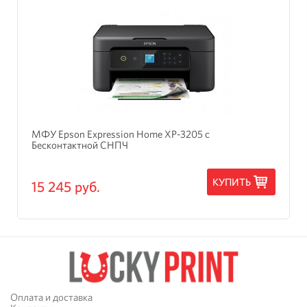
МФУ Epson Expression Home XP-3205 с
Бесконтактной СНПЧ
КУПИТЬ
15 245 руб.
Оплата и доставка