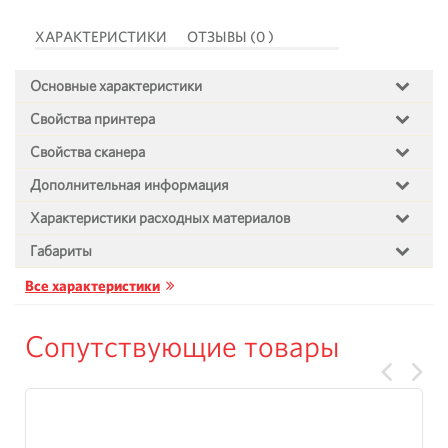
ХАРАКТЕРИСТИКИ
ОТЗЫВЫ (0 )
Основные характеристики
Свойства принтера
Свойства сканера
Дополнительная информация
Характеристики расходных материалов
Габариты
Все характеристики
Сопутствующие товары