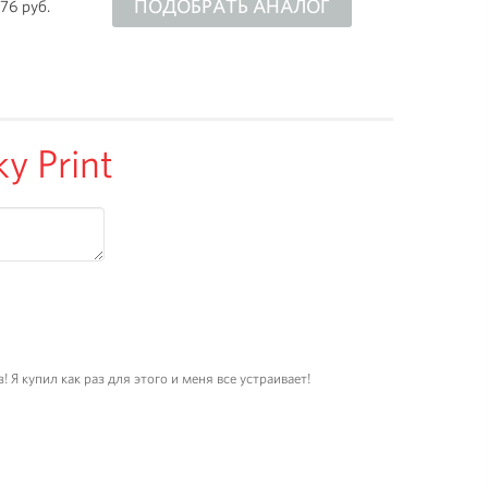
ПОДОБРАТЬ АНАЛОГ
676 руб.
 Print
 Я купил как раз для этого и меня все устраивает!