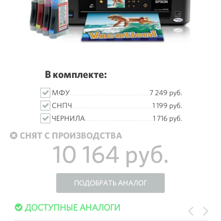
В комплекте:
МФУ
7 249 руб.
СНПЧ
1 199 руб.
ЧЕРНИЛА
1 716 руб.
СНЯТ С ПРОИЗВОДСТВА
10 164 руб.
ПОДОБРАТЬ АНАЛОГ
ДОСТУПНЫЕ АНАЛОГИ