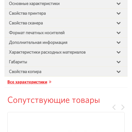
Основные характеристики
Свойства принтера
Свойства сканера
Формат печатных носителей
Дополнительная информация
Характеристики расходных материалов
Габариты
Свойства копира
Все характеристики
Сопутствующие товары