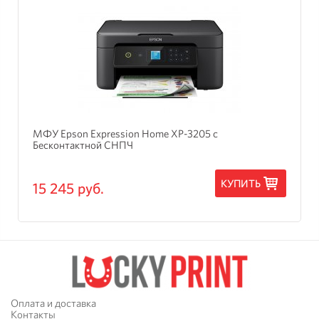
МФУ Epson Expression Home XP-3205 с
Бесконтактной СНПЧ
КУПИТЬ
15 245 руб.
Оплата и доставка
Контакты