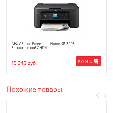
МФУ Epson Expression Home XP-3205 с
Бесконтактной СНПЧ
КУПИТЬ
15 245 руб.
Похожие товары