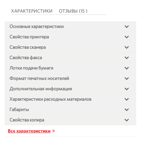
ХАРАКТЕРИСТИКИ
ОТЗЫВЫ (15 )
Основные характеристики
Свойства принтера
Свойства сканера
Свойства факса
Лотки подачи бумаги
Формат печатных носителей
Дополнительная информация
Характеристики расходных материалов
Габариты
Свойства копира
Все характеристики