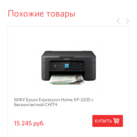
Похожие товары
МФУ Epson Expression Home XP-3205 с
Бесконтактной СНПЧ
КУПИТЬ
15 245 руб.