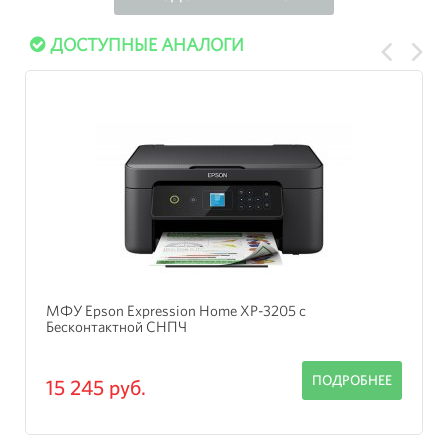
ДОСТУПНЫЕ АНАЛОГИ
МФУ Epson Expression Home XP-3205 с
Бесконтактной СНПЧ
ПОДРОБНЕЕ
15 245 руб.