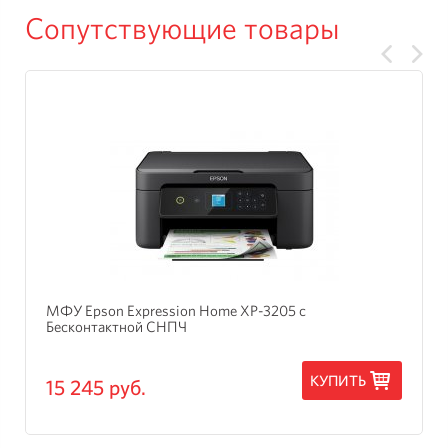
Сопутствующие товары
МФУ Epson Expression Home XP-3205 с
Бесконтактной СНПЧ
КУПИТЬ
15 245 руб.