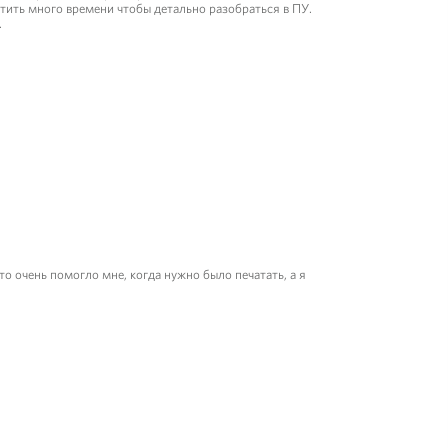
тить много времени чтобы детально разобраться в ПУ.
.
то очень помогло мне, когда нужно было печатать, а я