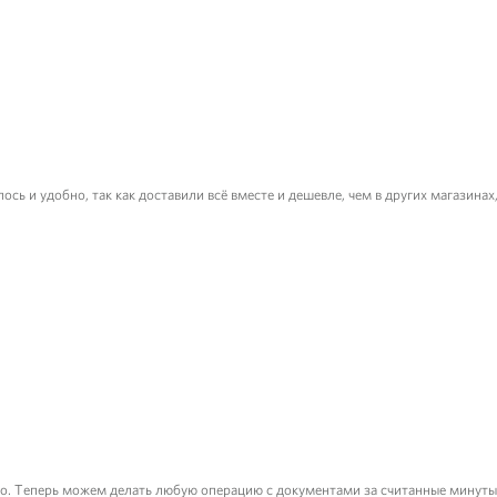
ось и удобно, так как доставили всё вместе и дешевле, чем в других магазин
 Теперь можем делать любую операцию с документами за считанные минуты. Е