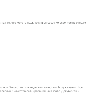
авится то, что можно подключиться сразу ко всем компьютерам
шлось. Хочу отметить отдельно качество обслуживания. Все
ередача и качество сканирования на высоте. Документы и