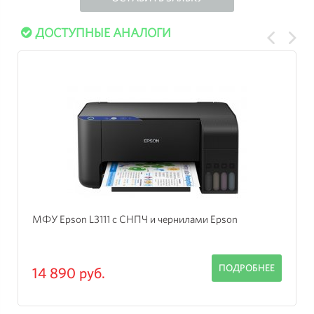
ДОСТУПНЫЕ АНАЛОГИ
МФУ Epson L3111 с СНПЧ и чернилами Epson
ПОДРОБНЕЕ
14 890 руб.