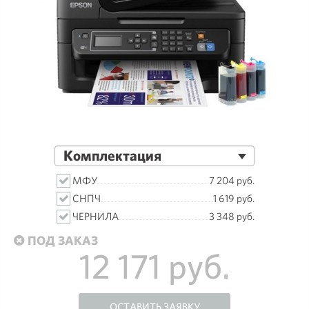
Комплектация
МФУ
7 204 руб.
СНПЧ
1 619 руб.
ЧЕРНИЛА
3 348 руб.
ПОД ЗАКАЗ
12 171 руб.
ОСТАВИТЬ ЗАЯВКУ