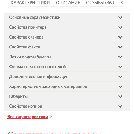
 )
ХАРАКТЕРИСТИКИ
ОПИСАНИЕ
ОТЗЫВЫ (36 )
ХАРА
Основные характеристики
Свойства принтера
Свойства сканера
Свойства факса
Лотки подачи бумаги
Формат печатных носителей
Дополнительная информация
Характеристики расходных материалов
Габариты
Свойства копира
Все характеристики