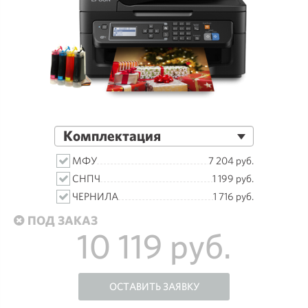
Комплектация
МФУ
7 204 руб.
СНПЧ
1 199 руб.
ЧЕРНИЛА
1 716 руб.
ПОД ЗАКАЗ
10 119 руб.
ОСТАВИТЬ ЗАЯВКУ