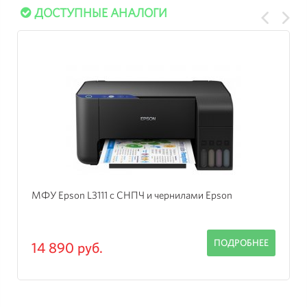
ДОСТУПНЫЕ АНАЛОГИ
МФУ Epson L3111 с СНПЧ и чернилами Epson
ПОДРОБНЕЕ
14 890 руб.