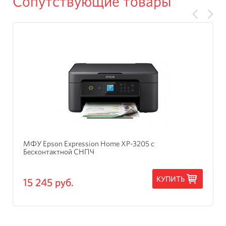
Сопутствующие товары
МФУ Epson Expression Home XP-3205 с
Бесконтактной СНПЧ
КУПИТЬ
15 245 руб.