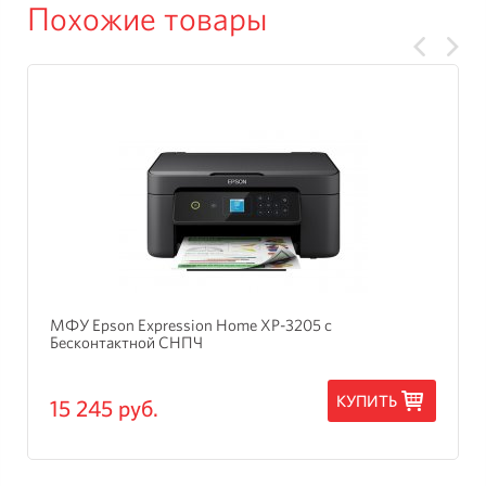
Похожие товары
МФУ Epson Expression Home XP-3205 с
Бесконтактной СНПЧ
КУПИТЬ
15 245 руб.