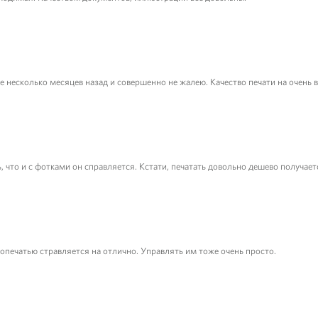
 несколько месяцев назад и совершенно не жалею. Качество печати на очень 
ь, что и с фотками он справляется. Кстати, печатать довольно дешево получает
опечатью стравляется на отлично. Управлять им тоже очень просто.