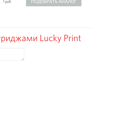
ПОДОБРАТЬ АНАЛОГ
1 руб.
риджами Lucky Print