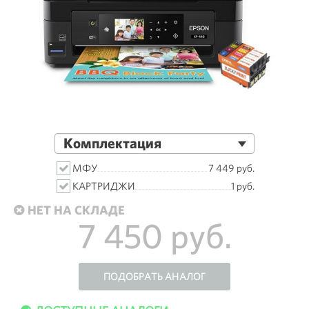
Комплектация
МФУ
7 449 руб.
КАРТРИДЖИ
1 руб.
НЕТ НА СКЛАДЕ
7 450 руб.
ПОДОБРАТЬ АНАЛОГ