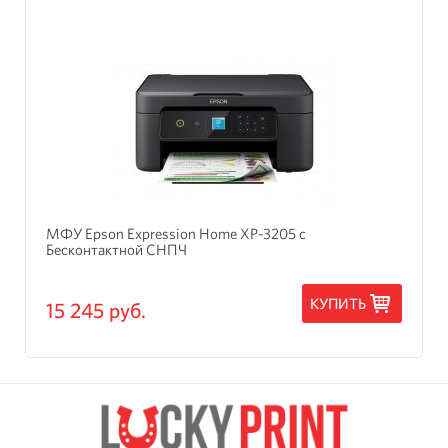
МФУ Epson Expression Home XP-3205 с
Бесконтактной СНПЧ
КУПИТЬ
15 245 руб.