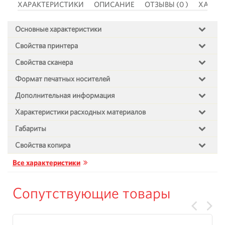
 )
ХАРАКТЕРИСТИКИ
ОПИСАНИЕ
ОТЗЫВЫ (0 )
ХАРАК
Основные характеристики
Свойства принтера
Свойства сканера
Формат печатных носителей
Дополнительная информация
Характеристики расходных материалов
Габариты
Свойства копира
Все характеристики
Сопутствующие товары