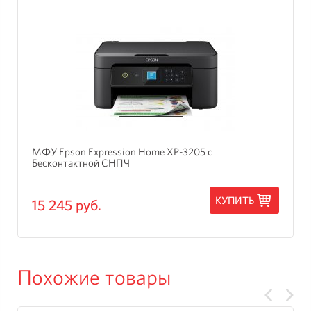
МФУ Epson Expression Home XP-3205 с
Бесконтактной СНПЧ
КУПИТЬ
15 245 руб.
Похожие товары