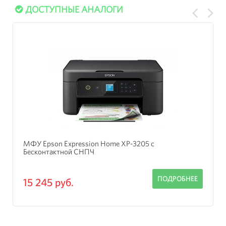
ДОСТУПНЫЕ АНАЛОГИ
МФУ Epson Expression Home XP-3205 с
Бесконтактной СНПЧ
ПОДРОБНЕЕ
15 245 руб.