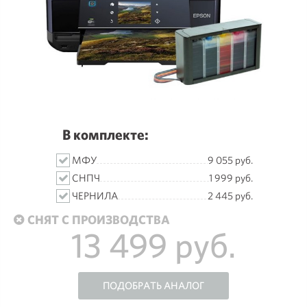
В комплекте:
МФУ
9 055 руб.
СНПЧ
1 999 руб.
ЧЕРНИЛА
2 445 руб.
СНЯТ С ПРОИЗВОДСТВА
13 499 руб.
ПОДОБРАТЬ АНАЛОГ