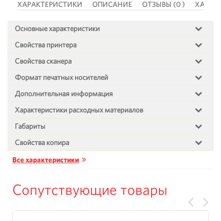
 )
ХАРАКТЕРИСТИКИ
ОПИСАНИЕ
ОТЗЫВЫ (0 )
ХАРАК
Основные характеристики
Свойства принтера
Свойства сканера
Формат печатных носителей
Дополнительная информация
Характеристики расходных материалов
Габариты
Свойства копира
Все характеристики
Сопутствующие товары