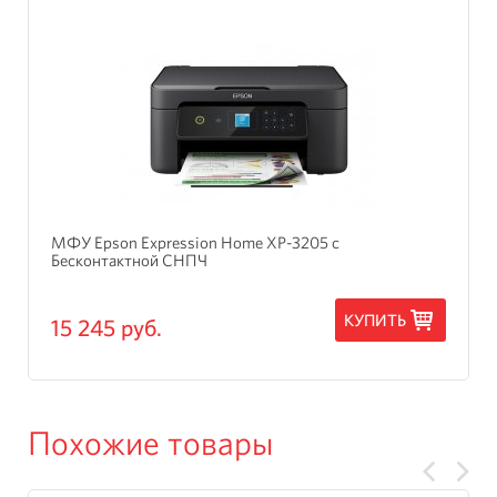
МФУ Epson Expression Home XP-3205 с
Бесконтактной СНПЧ
КУПИТЬ
15 245 руб.
Похожие товары