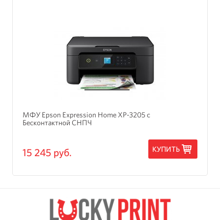
МФУ Epson Expression Home XP-3205 с
Бесконтактной СНПЧ
КУПИТЬ
15 245 руб.