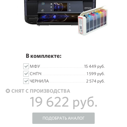
В комплекте:
МФУ
15 449 руб.
СНПЧ
1 599 руб.
ЧЕРНИЛА
2 574 руб.
СНЯТ С ПРОИЗВОДСТВА
19 622 руб.
ПОДОБРАТЬ АНАЛОГ