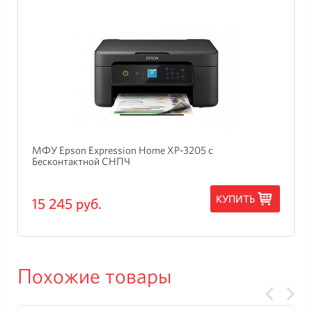
МФУ Epson Expression Home XP-3205 с
Бесконтактной СНПЧ
КУПИТЬ
15 245 руб.
Похожие товары