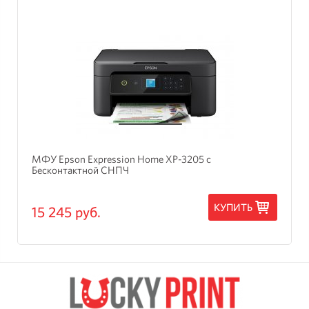
МФУ Epson Expression Home XP-3205 с
Бесконтактной СНПЧ
КУПИТЬ
15 245 руб.