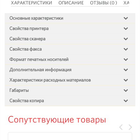
 )
ХАРАКТЕРИСТИКИ
ОПИСАНИЕ
ОТЗЫВЫ (0 )
ХАРАК
Основные характеристики
Свойства принтера
Свойства сканера
Свойства факса
Формат печатных носителей
Дополнительная информация
Характеристики расходных материалов
Габариты
Свойства копира
Сопутствующие товары