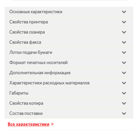
Основные характеристики
Свойства принтера
Свойства сканера
Свойства факса
Лотки подачи бумаги
Формат печатных носителей
Дополнительная информация
Характеристики расходных материалов
Габариты
Свойства копира
Состав поставки
Все характеристики