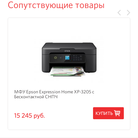
Сопутствующие товары
МФУ Epson Expression Home XP-3205 с
Бесконтактной СНПЧ
КУПИТЬ
15 245 руб.