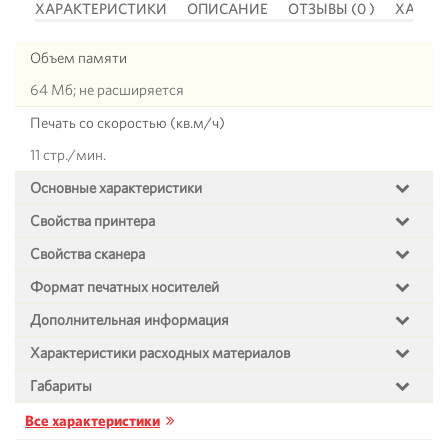
 )
ХАРАКТЕРИСТИКИ
ОПИСАНИЕ
ОТЗЫВЫ (0 )
ХАРАК
Объем памяти
64 Мб; не расширяется
Печать со скоростью (кв.м/ч)
11 стр./мин.
Основные характеристики
Свойства принтера
Свойства сканера
Формат печатных носителей
Дополнительная информация
Характеристики расходных материалов
Габариты
Все характеристики