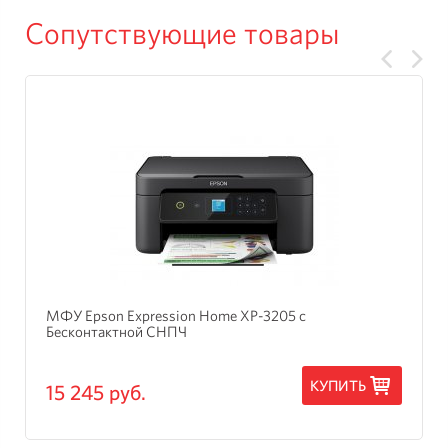
Сопутствующие товары
МФУ Epson Expression Home XP-3205 с
Бесконтактной СНПЧ
КУПИТЬ
15 245 руб.