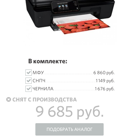
В комплекте:
МФУ
6 860 руб.
СНПЧ
1 149 руб.
ЧЕРНИЛА
1 676 руб.
СНЯТ С ПРОИЗВОДСТВА
9 685 руб.
ПОДОБРАТЬ АНАЛОГ