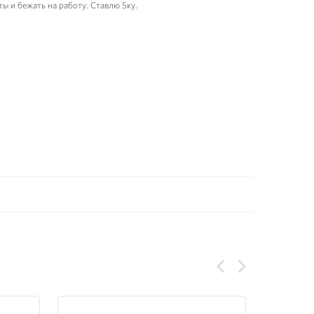
ы и бежать на работу. Ставлю 5ку.