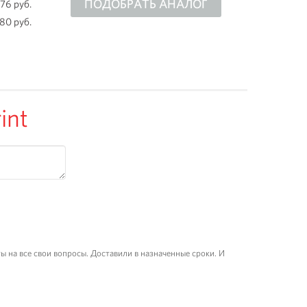
ПОДОБРАТЬ АНАЛОГ
676 руб.
180 руб.
int
 на все свои вопросы. Доставили в назначенные сроки. И