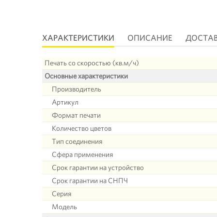
ХАРАКТЕРИСТИКИ
ОПИСАНИЕ
ДОСТА
Печать со скоростью (кв.м/ч)
Основные характеристики
Производитель
Артикул
Формат печати
Количество цветов
Тип соединения
Сфера применения
Срок гарантии на устройство
Срок гарантии на СНПЧ
Серия
Модель