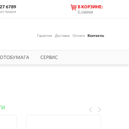
627 6789
В КОРЗИНЕ:
дел продаж
0
товаров
Гарантия
Доставка
Оплата
Контакты
ОТОБУМАГА
СЕРВИС
ГИ