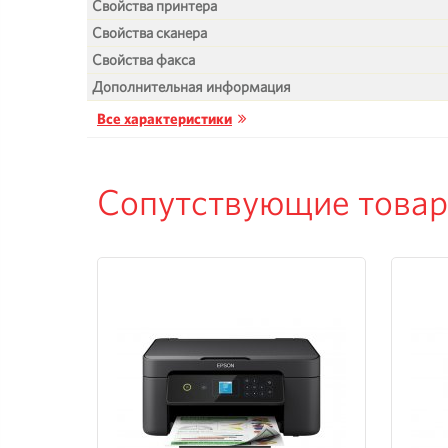
Свойства принтера
Свойства сканера
Свойства факса
Дополнительная информация
Все характеристики
Сопутствующие това