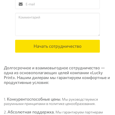
Начать сотрудничество
Долгосрочное и взаимовыгодное сотрудничество —
одна из основополагающих целей компании «Lucky
Print». Нашим дилерам мы гарантируем комфортные и
продуктивные условия:
Конкурентоспособные цены
1.
. Мы руководствуемся
разумными принципами в политике ценообразования.
Абсолютная поддержка.
2.
Мы гарантируем партнерам