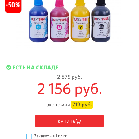
ЕСТЬ НА СКЛАДЕ
2 875 руб.
2 156 руб.
экономия
719 руб.
КУПИТЬ
Заказать в 1 клик