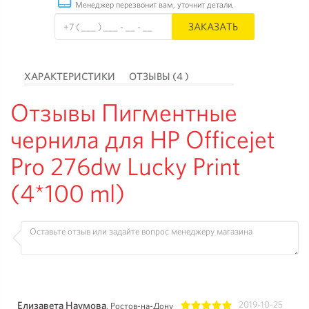
Менеджер перезвонит вам, уточнит детали.
ЗАКАЗАТЬ
ХАРАКТЕРИСТИКИ
ОТЗЫВЫ (4 )
Отзывы Пигментные
чернила для HP Officejet
Pro 276dw Lucky Print
(4*100 ml)
Елизавета Наумова
2019-10-25
, Ростов-на-Дону