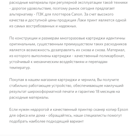
расходные материалы при регулярной эксплуатации такой техники
- дорогое удовольствие, поэтому рынок сегодня предлагает
альтернативу - ПЗК для плоттеров Canon. За счет высокого
качества и доступной цены продукция Лаки принт является одной
из самых востребованных и надежных.
По конструкции и размерам многоразовые картриджи идентичны
оригинальным, существенным преимуществом таких расходников
является возможность дозаправлять их снова и снова. Материал,
из которого выполнены картриджи - качественный поликарбонат,
устойчивый к механическим воздействиям и перепадам
температур.
Покупая в нашем магазине картриджи и чернила, Вы получите
стабильно работающее устройство, обеспечивающее наилучший
результат широкоформатной печати и гарантию 18 месяцев на
расходные материалы.
Если нужен недорогой и качественный принтер сканер копир Epson
для офиса или дома - обращайтесь, наши специалисты помогут
подобрать наиболее подходящий вариант