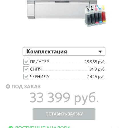
Комплектация
ПРИНТЕР
28 955 руб.
СНПЧ
1 999 руб.
ЧЕРНИЛА
2 445 руб.
ПОД ЗАКАЗ
33 399 руб.
ОСТАВИТЬ ЗАЯВКУ