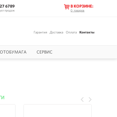
627 6789
В КОРЗИНЕ:
дел продаж
0
товаров
Гарантия
Доставка
Оплата
Контакты
ОТОБУМАГА
СЕРВИС
ГИ