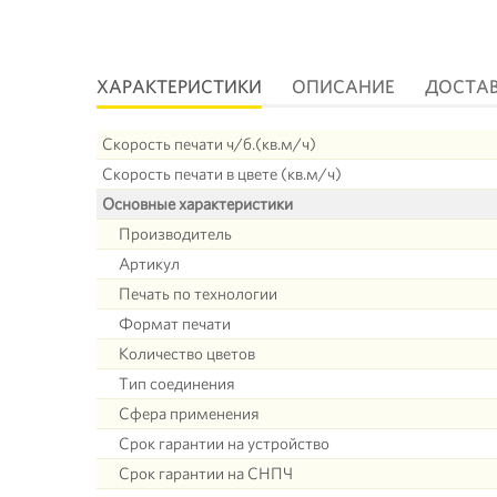
ХАРАКТЕРИСТИКИ
ОПИСАНИЕ
ДОСТА
Скорость печати ч/б.(кв.м/ч)
Скорость печати в цвете (кв.м/ч)
Основные характеристики
Производитель
Артикул
Печать по технологии
Формат печати
Количество цветов
Тип соединения
Сфера применения
Срок гарантии на устройство
Срок гарантии на СНПЧ