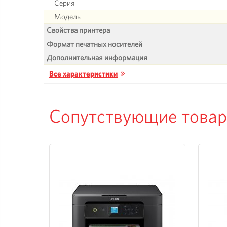
Серия
Модель
Свойства принтера
Формат печатных носителей
Дополнительная информация
Все характеристики
Сопутствующие това