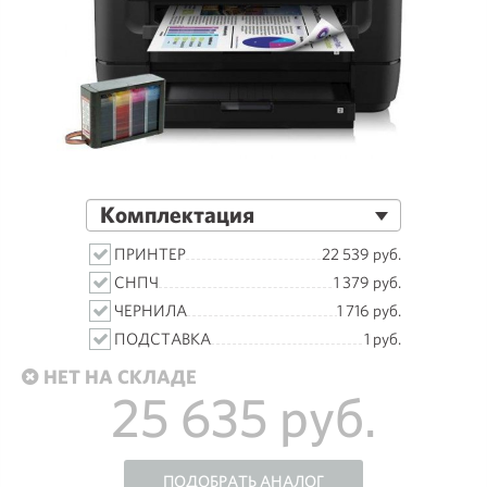
Комплектация
ПРИНТЕР
22 539 руб.
СНПЧ
1 379 руб.
ЧЕРНИЛА
1 716 руб.
ПОДСТАВКА
1 руб.
НЕТ НА СКЛАДЕ
25 635 руб.
ПОДОБРАТЬ АНАЛОГ