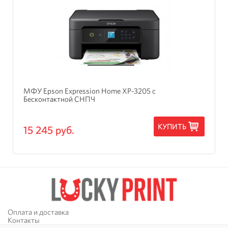
МФУ Epson Expression Home XP-3205 с
Бесконтактной СНПЧ
КУПИТЬ
15 245 руб.
Оплата и доставка
Контакты