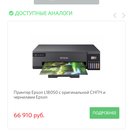
ДОСТУПНЫЕ АНАЛОГИ
Принтер Epson L18050 с оригинальной СНПЧ и
чернилами Epson
ПОДРОБНЕЕ
66 910 руб.