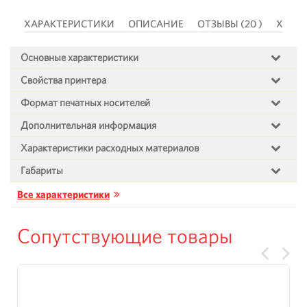
 )
ХАРАКТЕРИСТИКИ
ОПИСАНИЕ
ОТЗЫВЫ (20 )
ХАРА
Основные характеристики
Свойства принтера
Формат печатных носителей
Дополнительная информация
Характеристики расходных материалов
Габариты
Все характеристики
Сопутствующие товары