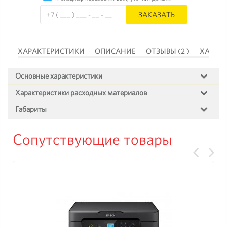
ЗАКАЗАТЬ
 )
ХАРАКТЕРИСТИКИ
ОПИСАНИЕ
ОТЗЫВЫ (2 )
ХАРАК
Основные характеристики
Характеристики расходных материалов
Габариты
Сопутствующие товары