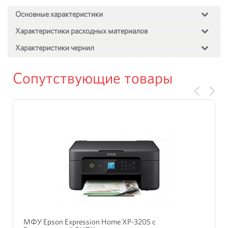
Основные характеристики
Характеристики расходных материалов
Характеристики чернил
Сопутствующие товары
МФУ Epson Expression Home XP-3205 с