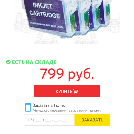
ЕСТЬ НА СКЛАДЕ
799 руб.
КУПИТЬ
Заказать в 1 клик
Менеджер перезвонит вам, уточнит детали.
ЗАКАЗАТЬ