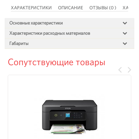
 )
ХАРАКТЕРИСТИКИ
ОПИСАНИЕ
ОТЗЫВЫ (0 )
ХАРАК
Основные характеристики
Характеристики расходных материалов
Габариты
Сопутствующие товары