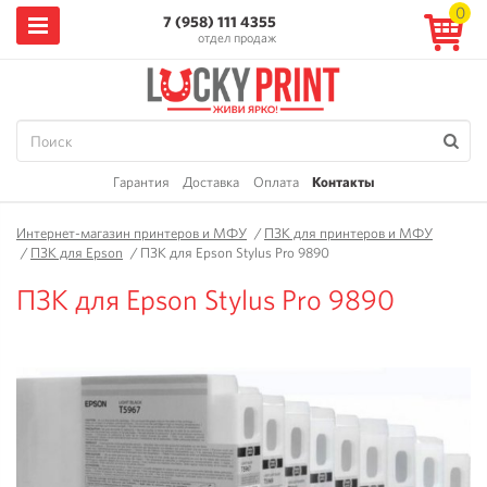
0
7 (958) 111 4355
отдел продаж
Гарантия
Доставка
Оплата
Контакты
Интернет-магазин принтеров и МФУ
/
ПЗК для принтеров и МФУ
/
ПЗК для Epson
/
ПЗК для Epson Stylus Pro 9890
ПЗК для Epson Stylus Pro 9890