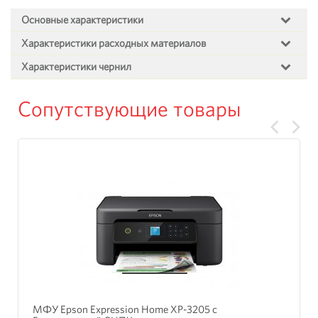
Основные характеристики
Характеристики расходных материалов
Характеристики чернил
Сопутствующие товары
МФУ Epson Expression Home XP-3205 с