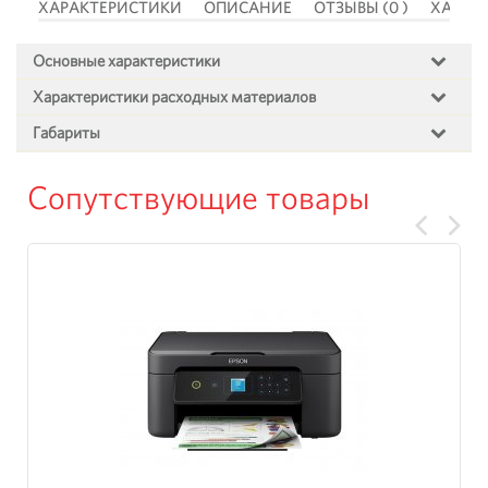
 )
ХАРАКТЕРИСТИКИ
ОПИСАНИЕ
ОТЗЫВЫ (0 )
ХАРАК
Основные характеристики
Характеристики расходных материалов
Габариты
Сопутствующие товары