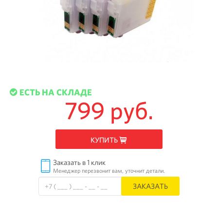
ЕСТЬ НА СКЛАДЕ
799 руб.
КУПИТЬ
Заказать в 1 клик
Менеджер перезвонит вам, уточнит детали.
ЗАКАЗАТЬ