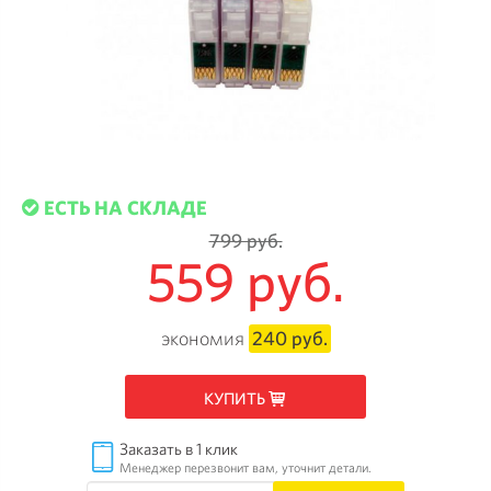
ЕСТЬ НА СКЛАДЕ
799 руб.
559 руб.
экономия
240 руб.
КУПИТЬ
Заказать в 1 клик
Менеджер перезвонит вам, уточнит детали.