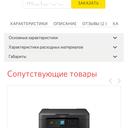
ЗАКАЗАТЬ
 )
ХАРАКТЕРИСТИКИ
ОПИСАНИЕ
ОТЗЫВЫ (2 )
ХАРАК
Основные характеристики
Характеристики расходных материалов
Габариты
Сопутствующие товары