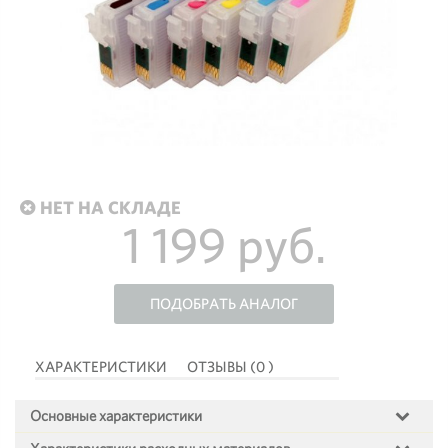
НЕТ НА СКЛАДЕ
1 199 руб.
ПОДОБРАТЬ АНАЛОГ
ХАРАКТЕРИСТИКИ
ОТЗЫВЫ (0 )
Основные характеристики