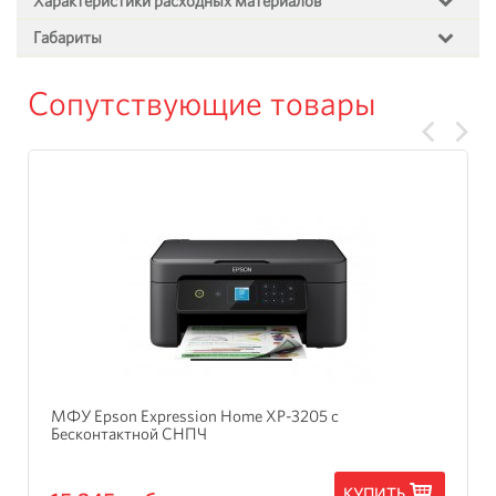
Характеристики расходных материалов
Габариты
Сопутствующие товары
МФУ Epson Expression Home XP-3205 с
Бесконтактной СНПЧ
КУПИТЬ