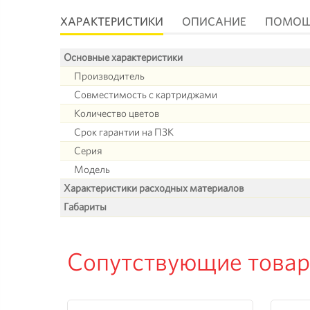
ХАРАКТЕРИСТИКИ
ОПИСАНИЕ
ПОМО
Основные характеристики
Производитель
Совместимость с картриджами
Количество цветов
Срок гарантии на ПЗК
Серия
Модель
Характеристики расходных материалов
Габариты
Сопутствующие това