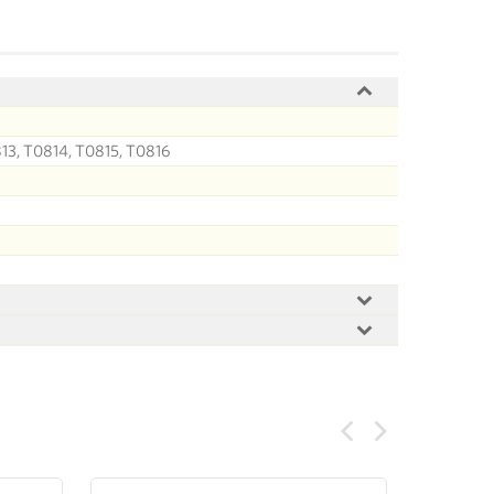
13, T0814, T0815, T0816