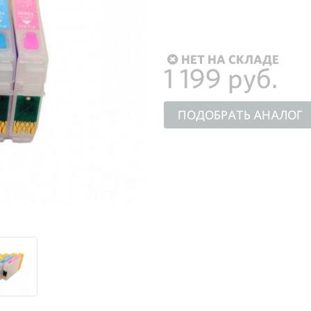
НЕТ НА СКЛАДЕ
1 199 руб.
ПОДОБРАТЬ АНАЛОГ