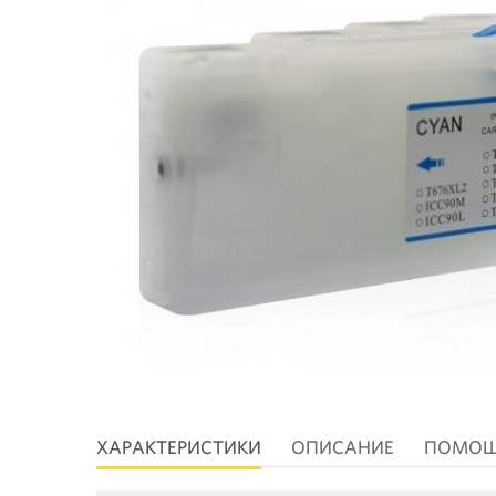
ХАРАКТЕРИСТИКИ
ОПИСАНИЕ
ПОМО