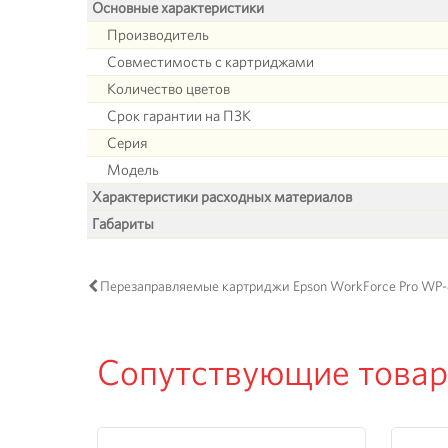
Основные характеристики
Производитель
Совместимость с картриджами
Количество цветов
Срок гарантии на ПЗК
Серия
Модель
Характеристики расходных материалов
Габариты
Перезаправляемые картриджи Epson WorkForce Pro WP
Сопутствующие това