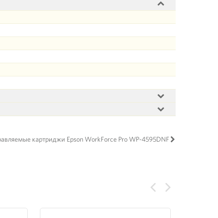
равляемые картриджи Epson WorkForce Pro WP-4595DNF