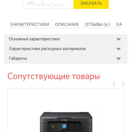
ЗАКАЗАТЬ
 )
ХАРАКТЕРИСТИКИ
ОПИСАНИЕ
ОТЗЫВЫ (6 )
ХАРАК
Основные характеристики
Характеристики расходных материалов
Габариты
Сопутствующие товары