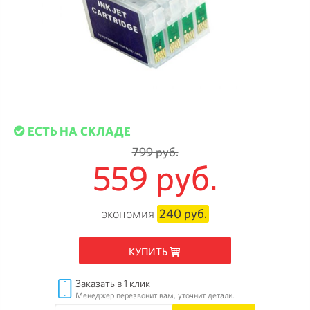
ЕСТЬ НА СКЛАДЕ
799 руб.
559 руб.
экономия
240 руб.
КУПИТЬ
Заказать в 1 клик
Менеджер перезвонит вам, уточнит детали.