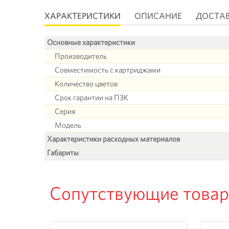
ХАРАКТЕРИСТИКИ
ОПИСАНИЕ
ДОСТА
Основные характеристики
Производитель
Совместимость с картриджами
Количество цветов
Срок гарантии на ПЗК
Серия
Модель
Характеристики расходных материалов
Габариты
Сопутствующие това