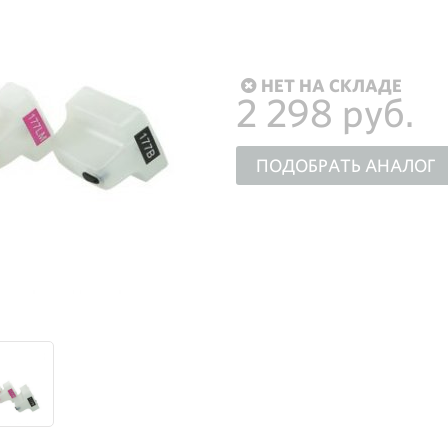
НЕТ НА СКЛАДЕ
2 298 руб.
ПОДОБРАТЬ АНАЛОГ