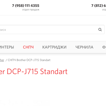
7 (958) 111 4355
7 (812) 
отдел продаж
от
ИНТЕРЫ
СНПЧ
КАРТРИДЖИ
ЧЕРНИЛА
Ф
her
/
СНПЧ Brother DCP-J715 Standart
r DCP-J715 Standart