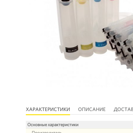
ХАРАКТЕРИСТИКИ
ОПИСАНИЕ
ДОСТА
Основные характеристики
Производитель