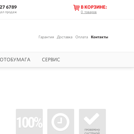
627 6789
В КОРЗИНЕ:
дел продаж
0
товаров
Гарантия
Доставка
Оплата
Контакты
ОТОБУМАГА
СЕРВИС