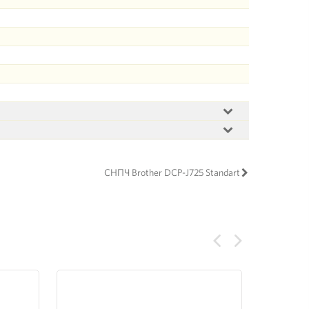
СНПЧ Brother DCP-J725 Standart