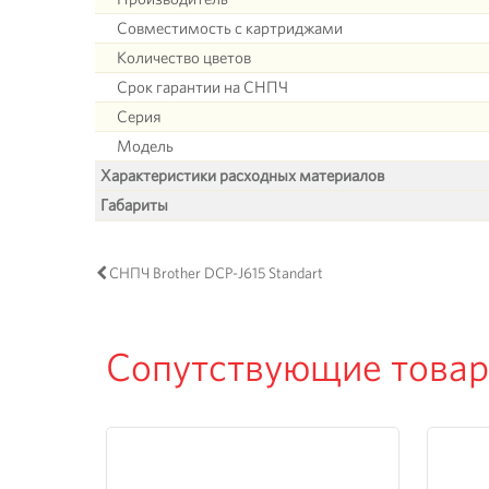
Совместимость с картриджами
Количество цветов
Срок гарантии на СНПЧ
Серия
Модель
Характеристики расходных материалов
Габариты
СНПЧ Brother DCP-J615 Standart
Сопутствующие това