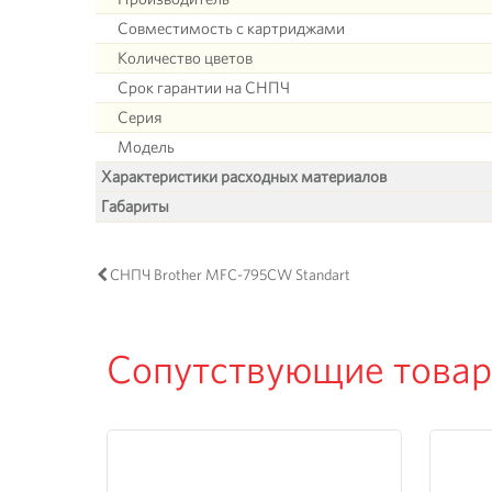
Совместимость с картриджами
Количество цветов
Срок гарантии на СНПЧ
Серия
Модель
Характеристики расходных материалов
Габариты
СНПЧ Brother MFC-795CW Standart
Сопутствующие това