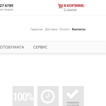
627 6789
В КОРЗИНЕ:
дел продаж
0
товаров
Гарантия
Доставка
Оплата
Контакты
ОТОБУМАГА
СЕРВИС