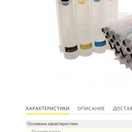
ХАРАКТЕРИСТИКИ
ОПИСАНИЕ
ДОСТА
Основные характеристики
Производитель