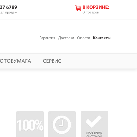
627 6789
В КОРЗИНЕ:
дел продаж
0
товаров
Гарантия
Доставка
Оплата
Контакты
ОТОБУМАГА
СЕРВИС