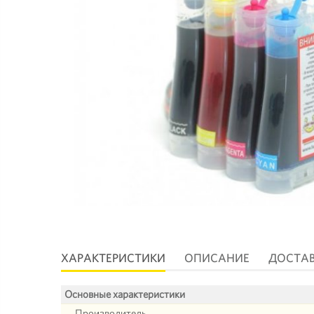
ХАРАКТЕРИСТИКИ
ОПИСАНИЕ
ДОСТА
Основные характеристики
Производитель