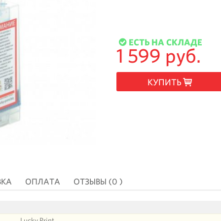
ЕСТЬ НА СКЛАДЕ
1 599 руб.
КУПИТЬ
ВКА
ОПЛАТА
ОТЗЫВЫ (0 )
Lucky Print