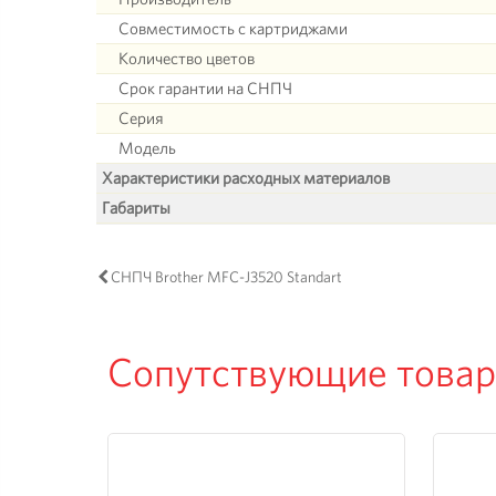
Совместимость с картриджами
Количество цветов
Срок гарантии на СНПЧ
Серия
Модель
Характеристики расходных материалов
Габариты
СНПЧ Brother MFC-J3520 Standart
Сопутствующие това