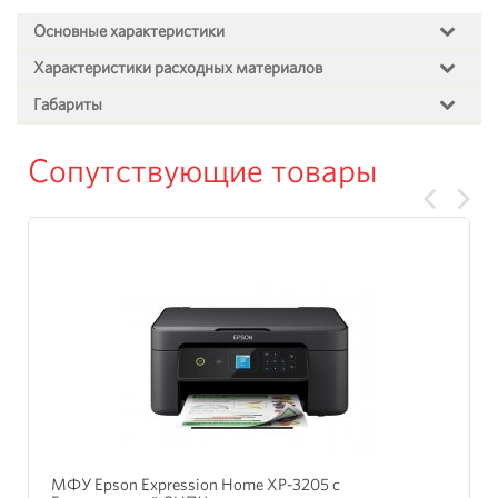
Основные характеристики
Характеристики расходных материалов
Габариты
Сопутствующие товары
МФУ Epson Expression Home XP-3205 с