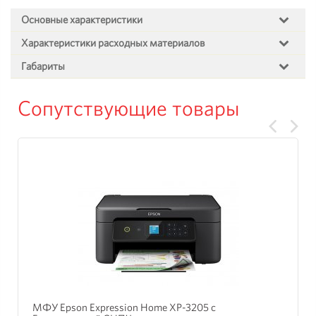
Основные характеристики
Характеристики расходных материалов
Габариты
Сопутствующие товары
МФУ Epson Expression Home XP-3205 с