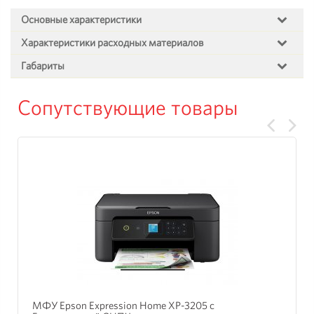
Основные характеристики
Характеристики расходных материалов
Габариты
Сопутствующие товары
МФУ Epson Expression Home XP-3205 с