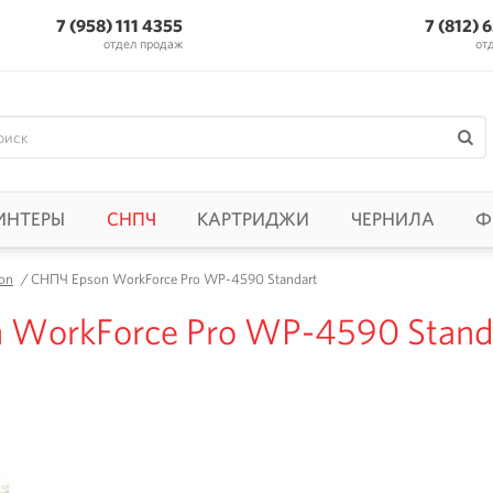
7 (958) 111 4355
7 (812) 
отдел продаж
от
ИНТЕРЫ
СНПЧ
КАРТРИДЖИ
ЧЕРНИЛА
Ф
on
/
СНПЧ Epson WorkForce Pro WP-4590 Standart
 WorkForce Pro WP-4590 Stand