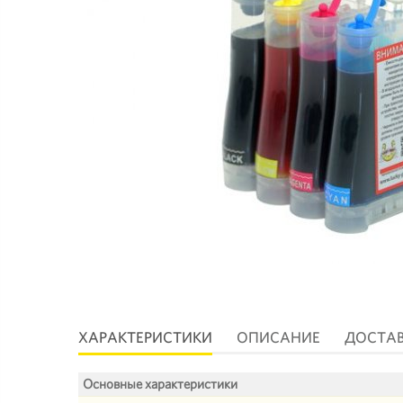
ХАРАКТЕРИСТИКИ
ОПИСАНИЕ
ДОСТА
Основные характеристики