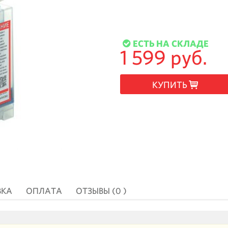
ЕСТЬ НА СКЛАДЕ
1 599 руб.
КУПИТЬ
ВКА
ОПЛАТА
ОТЗЫВЫ (0 )