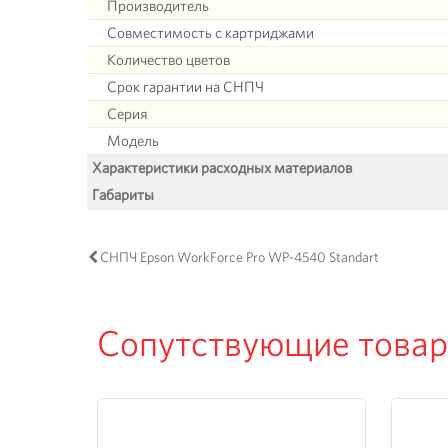
Производитель
Совместимость с картриджами
Количество цветов
Срок гарантии на СНПЧ
Серия
Модель
Характеристики расходных материалов
Габариты
СНПЧ Epson WorkForce Pro WP-4540 Standart
Сопутствующие това