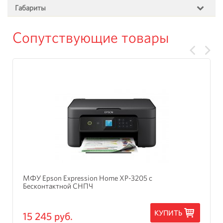
Габариты
Сопутствующие товары
МФУ Epson Expression Home XP-3205 с
Бесконтактной СНПЧ
КУПИТЬ
15 245 руб.