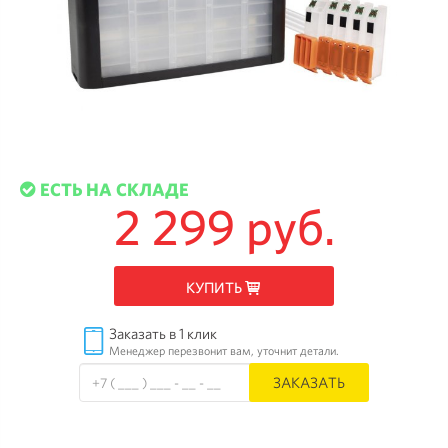
ЕСТЬ НА СКЛАДЕ
2 299 руб.
КУПИТЬ
Заказать в 1 клик
Менеджер перезвонит вам, уточнит детали.
ЗАКАЗАТЬ