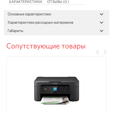
ХАРАКТЕРИСТИКИ
ОТЗЫВЫ (0 )
Основные характеристики
Характеристики расходных материалов
Габариты
Сопутствующие товары