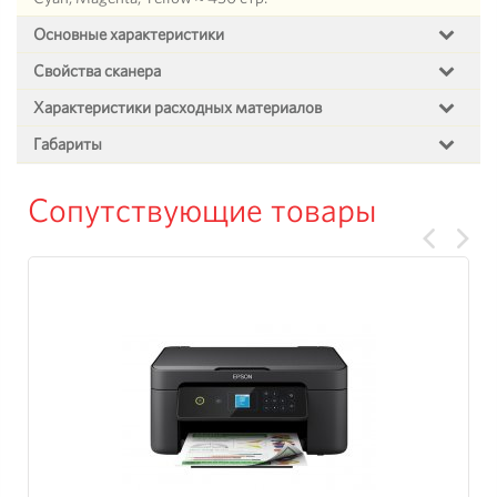
Основные характеристики
Свойства сканера
Характеристики расходных материалов
Габариты
Сопутствующие товары