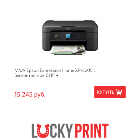
МФУ Epson Expression Home XP-3205 с
Бесконтактной СНПЧ
КУПИТЬ
15 245 руб.