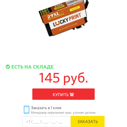
ЕСТЬ НА СКЛАДЕ
145 руб.
КУПИТЬ
Заказать в 1 клик
Менеджер перезвонит вам, уточнит детали.
ЗАКАЗАТЬ