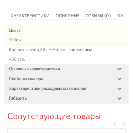
 )
ХАРАКТЕРИСТИКИ
ОПИСАНИЕ
ОТЗЫВЫ (0 )
ХАРАК
Цвета
Yellow
Кол-во страниц А4 с 5%-ным заполнением
450 стр.
Основные характеристики
Свойства сканера
Характеристики расходных материалов
Габариты
Сопутствующие товары