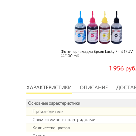
Фото-чернила для Epson Lucky Print 17UV
(4*100 ml)
1 956 руб
ХАРАКТЕРИСТИКИ
ОПИСАНИЕ
ДОСТА
Основные характеристики
Производитель
Совместимость с картриджами
Количество цветов
Серия