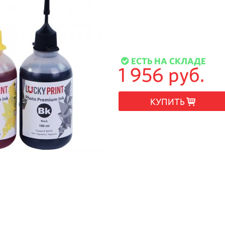
ЕСТЬ НА СКЛАДЕ
1 956 руб.
КУПИТЬ