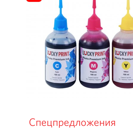
Спецпредложения