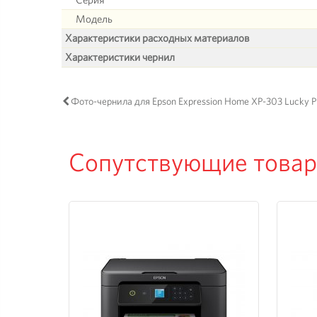
Модель
Характеристики расходных материалов
Характеристики чернил
Фото-чернила для Epson Expression Home XP-303 Lucky Pr
Сопутствующие това