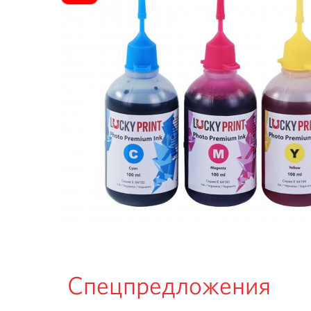
Спецпредложения