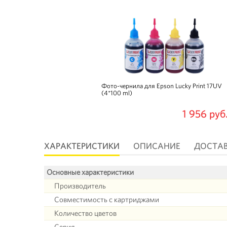
Фото-чернила для Epson Lucky Print 17UV
(4*100 ml)
1 956 руб
ХАРАКТЕРИСТИКИ
ОПИСАНИЕ
ДОСТА
Основные характеристики
Производитель
Совместимость с картриджами
Количество цветов
Серия