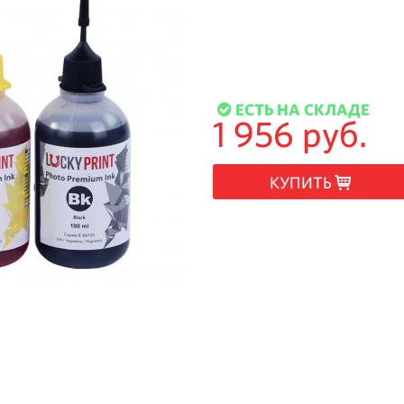
ЕСТЬ НА СКЛАДЕ
1 956 руб.
КУПИТЬ