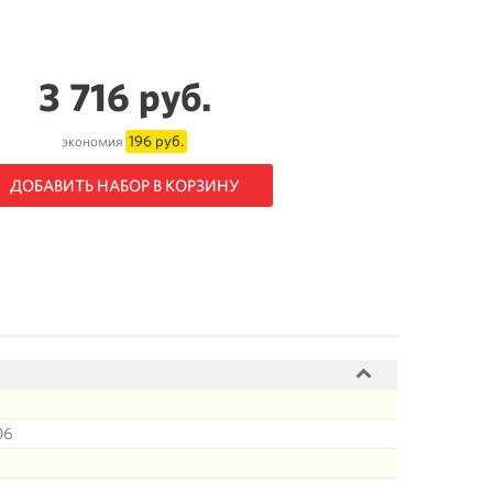
3 716 руб.
196 руб.
экономия
ДОБАВИТЬ НАБОР В КОРЗИНУ
06