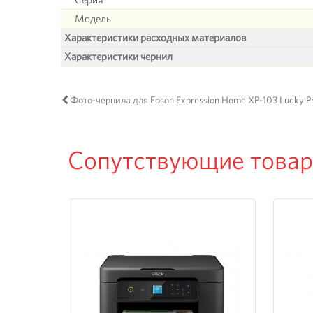
Модель
Характеристики расходных материалов
Характеристики чернил
Фото-чернила для Epson Expression Home XP-103 Lucky Pr
Сопутствующие това