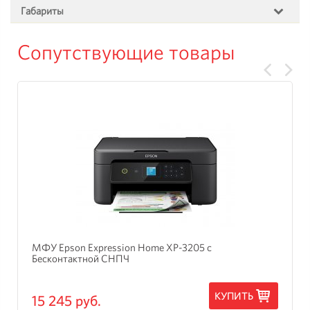
Габариты
Сопутствующие товары
МФУ Epson Expression Home XP-3205 с
Бесконтактной СНПЧ
КУПИТЬ
15 245 руб.