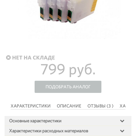
НЕТ НА СКЛАДЕ
799 руб.
ПОДОБРАТЬ АНАЛОГ
 )
ХАРАКТЕРИСТИКИ
ОПИСАНИЕ
ОТЗЫВЫ (3 )
ХАРАК
Основные характеристики
Характеристики расходных материалов